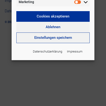
Impressum
Marketing
Datenschutzerklärung
Cookies akzeptieren
© 2026
Walter Posch
Ablehnen
Einstellungen speichern
Datenschutzerklärung
Impressum