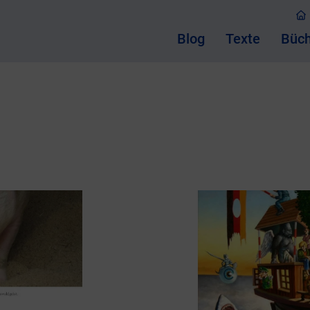
Blog
Texte
Büch