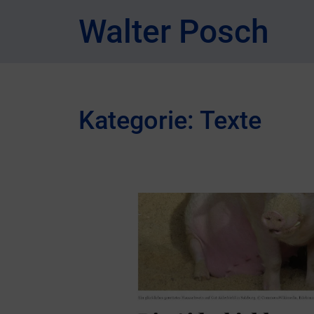
Walter Posch
Kategorie:
Texte