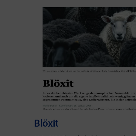
Blöxit