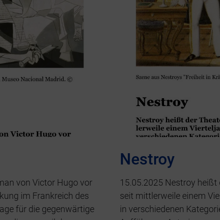
Nestroy
man von Victor Hugo vor
15.05.2025 Nestroy heißt 
kung im Frankreich des
seit mittlerweile einem V
lage für die gegenwärtige
in verschiedenen Kategori