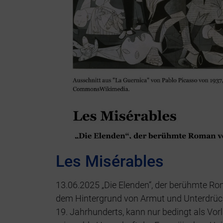
Les Misérables
13.06.2025 „Die Elenden“, der berühmte Ro
dem Hintergrund von Armut und Unterdrüc
19. Jahrhunderts, kann nur bedingt als Vor