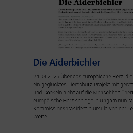
Die Aiderbichler
24.04.2026 Über das europäische Herz, d
ein geglücktes Tierschutz-Projekt mit gere
und Gockeln nicht auf die Menschheit über
europäische Herz schlage in Ungarn nun stär
Kommissionspräsidentin Ursula von der Le
Wette. …