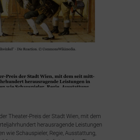
der Theater-Preis der Stadt Wien, mit dem
ierteljahrhundert herausragende Leistungen
en wie Schauspieler, Regie, Ausstattung,