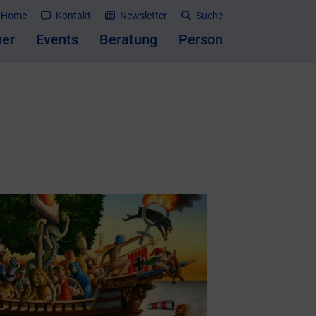
Home
Kontakt
Newsletter
Suche
er
Events
Beratung
Person