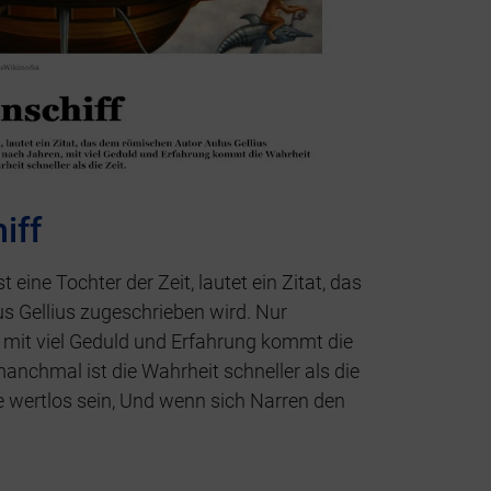
iff
 eine Tochter der Zeit, lautet ein Zitat, das
s Gellius zugeschrieben wird. Nur
 mit viel Geduld und Erfahrung kommt die
anchmal ist die Wahrheit schneller als die
ie wertlos sein, Und wenn sich Narren den