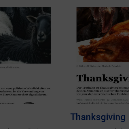
Thanksgiving